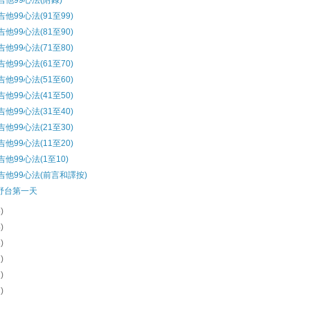
]吉他99心法(附錄)
吉他99心法(91至99)
吉他99心法(81至90)
吉他99心法(71至80)
吉他99心法(61至70)
吉他99心法(51至60)
吉他99心法(41至50)
吉他99心法(31至40)
吉他99心法(21至30)
吉他99心法(11至20)
吉他99心法(1至10)
]吉他99心法(前言和譯按)
6野台第一天
5)
4)
3)
2)
2)
1)