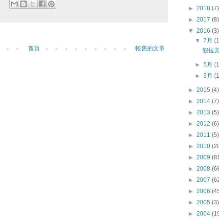
►
2018
(7)
►
2017
(8)
▼
2016
(3)
▼
7月
(
首頁
較舊的文章
假拉
►
5月
(
►
3月
(
►
2015
(4)
►
2014
(7)
►
2013
(5)
►
2012
(6)
►
2011
(5)
►
2010
(2
►
2009
(8
►
2008
(6
►
2007
(6
►
2006
(4
►
2005
(3)
►
2004
(1