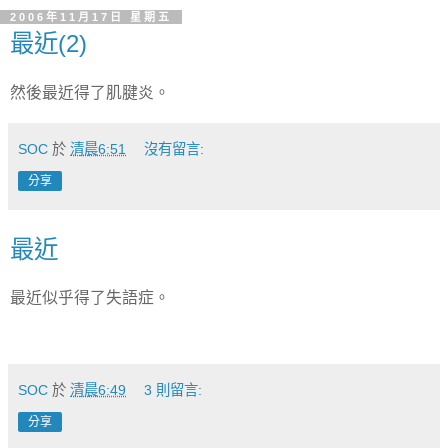
2006年11月17日 星期五
最近(2)
然後最近得了肌腱炎。
SOC
於
清晨6:51
沒有留言:
分享
最近
最近似乎得了失語症。
SOC
於
清晨6:49
3 則留言:
分享