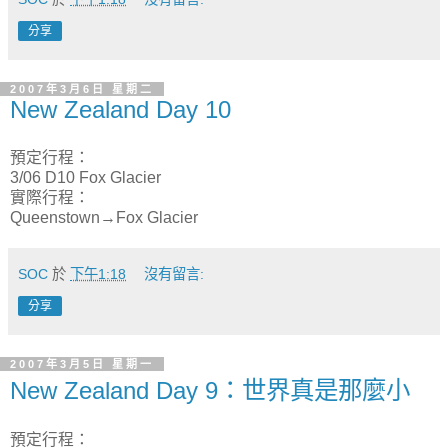
分享
2007年3月6日 星期二
New Zealand Day 10
預定行程：
3/06 D10 Fox Glacier
實際行程：
Queenstown→Fox Glacier
SOC
於
下午1:18
沒有留言:
分享
2007年3月5日 星期一
New Zealand Day 9：世界真是那麼小
預定行程：