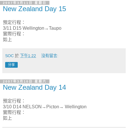
2007年3月11日 星期日
New Zealand Day 15
預定行程：
3/11 D15 Wellington→Taupo
實際行程：
如上
SOC
於
下午1:22
沒有留言:
分享
2007年3月10日 星期六
New Zealand Day 14
預定行程：
3/10 D14 NELSON→Picton→ Wellington
實際行程：
如上