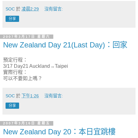
SOC
於
凌晨2:29
沒有留言:
分享
2007年3月17日 星期六
New Zealand Day 21(Last Day)：回家
預定行程：
3/17 Day21 Auckland→Taipei
實際行程：
可以不要如上嗎？
SOC
於
下午1:26
沒有留言:
分享
2007年3月16日 星期五
New Zealand Day 20：本日宜跳樓