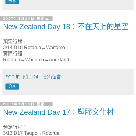
分享
2007年3月14日 星期三
New Zealand Day 18：不在天上的星空
預定行程：
3/14 D18 Rotorua→Waitomo
實際行程：
Rotorua→Waitomo→Auckland
SOC
於
下午1:24
沒有留言:
分享
2007年3月13日 星期二
New Zealand Day 17：塑膠文化村
預定行程：
3/13 D17 Taupo→Rotorua