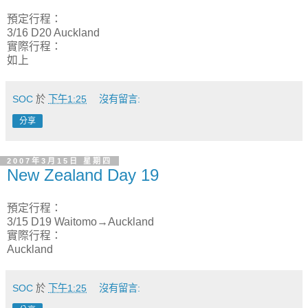
預定行程：
3/16 D20 Auckland
實際行程：
如上
SOC
於
下午1:25
沒有留言:
分享
2007年3月15日 星期四
New Zealand Day 19
預定行程：
3/15 D19 Waitomo→Auckland
實際行程：
Auckland
SOC
於
下午1:25
沒有留言: