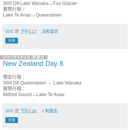
3/05 D9 Lake Wanaka→Fox Glacier
實際行程：
Lake Te Anau→Queenstown
SOC
於
下午1:17
沒有留言:
分享
2007年3月4日 星期日
New Zealand Day 8
預定行程：
3/04 D8 Queenstown → Lake Wanaka
實際行程：
Milford Sound→Lake Te Anau
SOC
於
下午1:16
1 則留言:
分享