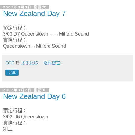
2007年3月3日 星期六
New Zealand Day 7
預定行程：
3/03 D7 Queenstown ←→Milford Sound
實際行程：
Queenstown →Milford Sound
SOC
於
下午1:15
沒有留言:
分享
2007年3月2日 星期五
New Zealand Day 6
預定行程：
3/02 D6 Queenstown
實際行程：
如上