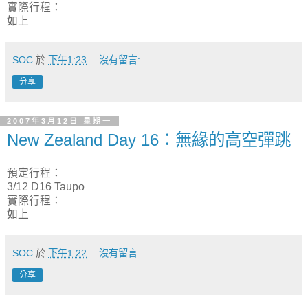
實際行程：
如上
SOC
於
下午1:23
沒有留言:
分享
2007年3月12日 星期一
New Zealand Day 16：無緣的高空彈跳
預定行程：
3/12 D16 Taupo
實際行程：
如上
SOC
於
下午1:22
沒有留言:
分享