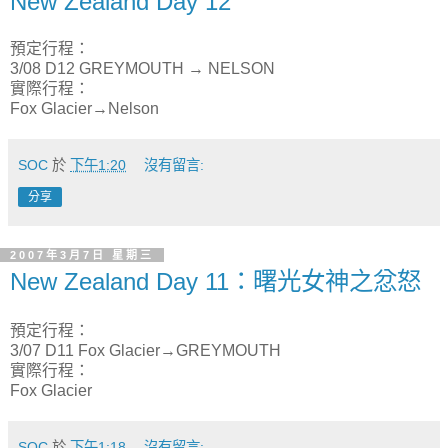
New Zealand Day 12
預定行程：
3/08 D12 GREYMOUTH → NELSON
實際行程：
Fox Glacier→Nelson
SOC
於
下午1:20
沒有留言:
分享
2007年3月7日 星期三
New Zealand Day 11：曙光女神之忿怒
預定行程：
3/07 D11 Fox Glacier→GREYMOUTH
實際行程：
Fox Glacier
SOC
於
下午1:18
沒有留言: