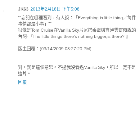
JK63
2013年2月18日 下午5:08
""忘記在哪裡看到，有人說：「Everything is little thing／每件
事情都是小事」""
很像是Tom Cruise在Vanilla Sky片尾搭乘電梯直通雲霄時說的
台詞-『The little things,there's nothing bigger,is there? 』
版主回覆：(03/14/2009 03:27:20 PM)
對，就是這個意思。不過我沒看過Vanilla Sky，所以一定不是
這片。
回覆