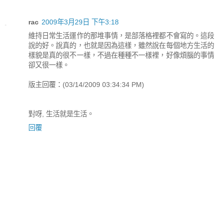
rac
2009年3月29日 下午3:18
維持日常生活運作的那堆事情，是部落格裡都不會寫的。這段
說的好。說真的，也就是因為這樣，雖然說在每個地方生活的
樣貌是真的很不一樣，不過在種種不一樣裡，好像煩腦的事情
卻又很一樣。
版主回覆：(03/14/2009 03:34:34 PM)
對呀, 生活就是生活。
回覆